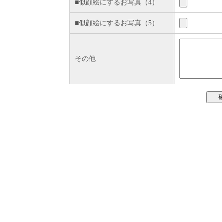
■似顔絵にするお写真（4）
■似顔絵にするお写真（5）
その他