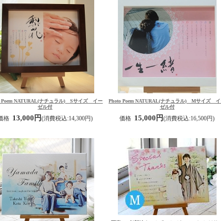
to Poem NATURAL(ナチュラル) Sサイズ イー
Photo Poem NATURAL(ナチュラル) Mサイズ 
ゼル付
ゼル付
13,000円
15,000円
価格
(消費税込:14,300円)
価格
(消費税込:16,500円)