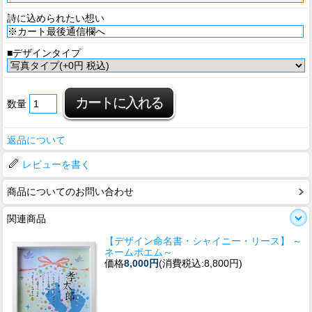
詩に込められたい想い
■デザインタイプ
数量
返品について
レビューを書く
商品についてのお問い合わせ
関連商品
【デザイン命名書・シャイニー・リース】 ～
ネームポエム～
価格
8,000円
(消費税込:8,800円)