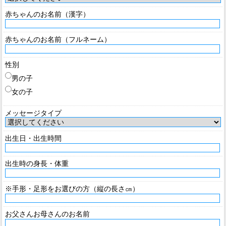
赤ちゃんのお名前（漢字）
赤ちゃんのお名前（フルネーム）
性別
男の子
女の子
メッセージタイプ
出生日・出生時間
出生時の身長・体重
※手形・足形をお選びの方（縦の長さ㎝）
お父さんお母さんのお名前