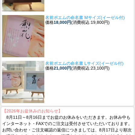
名前ポエムの命名書 Mサイズ(イーゼル付)
価格
18,000円
(消費税込:19,800円)
名前ポエムの命名書 Lサイズ(イーゼル付)
価格
21,000円
(消費税込:23,100円)
【2026年お盆休みのお知らせ】
8月11日～8月16日までお盆のお休みをいただきます。お休み中も
インターネット・FAXでのご注文は受付させていただいております。
お問い合わせ・ご注文確認の返信につきましては、8月17日より順次