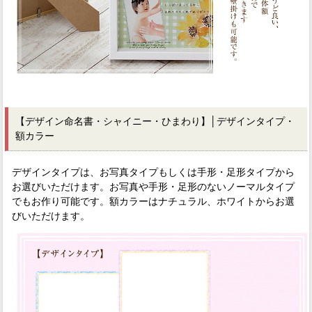
【デザイン命名書・シャイニー・ひまわり】
│デザインタイプ・
額カラー
デザインタイプは、お写真タイプもしくは手形・足形タイプから
お選びいただけます。お写真や手形・足形のないノーマルタイプ
でもお作り可能です。額カラーはナチュラル、ホワイトからお選
びいただけます。