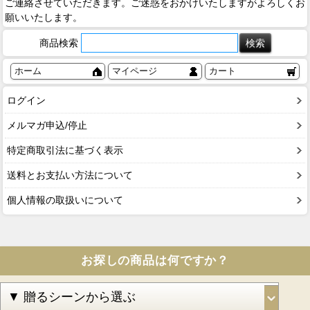
ご連絡させていただきます。ご迷惑をおかけいたしますがよろしくお
願いいたします。
商品検索
ホーム
マイページ
カート
ログイン
メルマガ申込/停止
特定商取引法に基づく表示
送料とお支払い方法について
個人情報の取扱いについて
お探しの商品は何ですか？