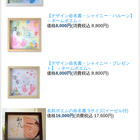
【デザイン命名書・シャイニー・バルーン】
～ネームポエム～
価格
8,000円
(消費税込:8,800円)
【デザイン命名書・シャイニー・プレゼン
ト】 ～ネームポエム～
価格
8,000円
(消費税込:8,800円)
名前ポエムの命名書 Sサイズ(イーゼル付)
価格
16,000円
(消費税込:17,600円)