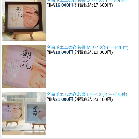
価格
16,000円
(消費税込:17,600円)
名前ポエムの命名書 Mサイズ(イーゼル付)
価格
18,000円
(消費税込:19,800円)
名前ポエムの命名書 Lサイズ(イーゼル付)
価格
21,000円
(消費税込:23,100円)