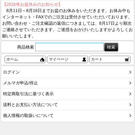
【2026年お盆休みのお知らせ】
8月11日～8月16日までお盆のお休みをいただきます。お休み中も
インターネット・FAXでのご注文は受付させていただいております。
お問い合わせ・ご注文確認の返信につきましては、8月17日より順次
ご連絡させていただきます。ご迷惑をおかけいたしますがよろしくお
願いいたします。
商品検索
ホーム
マイページ
カート
ログイン
メルマガ申込/停止
特定商取引法に基づく表示
送料とお支払い方法について
個人情報の取扱いについて