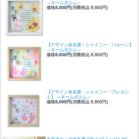
～ネームポエム～
価格
8,000円
(消費税込:8,800円)
【デザイン命名書・シャイニー・バルーン】
～ネームポエム～
価格
8,000円
(消費税込:8,800円)
【デザイン命名書・シャイニー・プレゼン
ト】 ～ネームポエム～
価格
8,000円
(消費税込:8,800円)
名前ポエムの命名書 Sサイズ(イーゼル付)