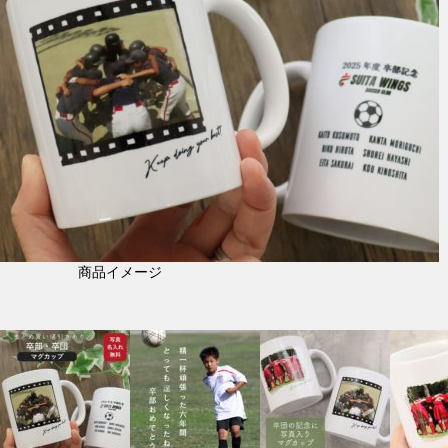
商品イメージ