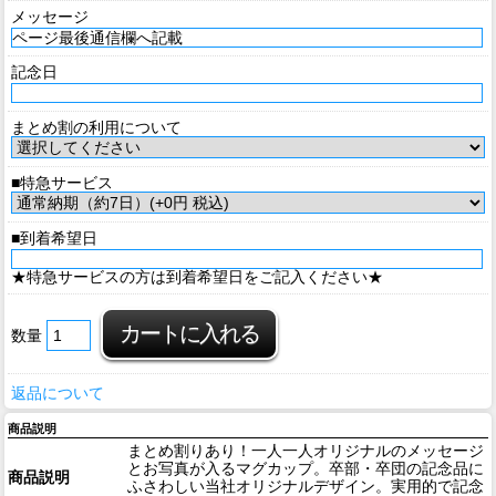
メッセージ
記念日
まとめ割の利用について
■特急サービス
■到着希望日
★特急サービスの方は到着希望日をご記入ください★
数量
返品について
商品説明
まとめ割りあり！一人一人オリジナルのメッセージ
とお写真が入るマグカップ。卒部・卒団の記念品に
商品説明
ふさわしい当社オリジナルデザイン。実用的で記念