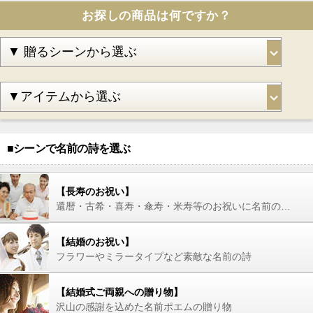
お探しの商品は何ですか？
■シーンで名前の詩を選ぶ
【長寿のお祝い】
還暦・古希・喜寿・傘寿・米寿等のお祝いに名前の詩を
【結婚のお祝い】
フラワーやミラータイプなど素敵な名前の詩
【結婚式ご両親への贈り物】
沢山の感謝を込めた名前ポエムの贈り物