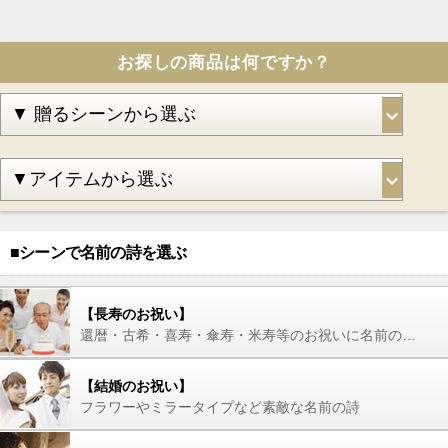
お探しの商品は何ですか？
■シーンで名前の詩を選ぶ
【長寿のお祝い】
還暦・古希・喜寿・傘寿・米寿等のお祝いに名前の詩を
【結婚のお祝い】
フラワーやミラータイプなど素敵な名前の詩