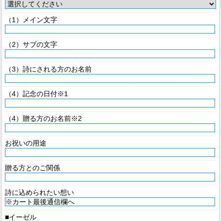
（1）メイン文字
（2）サブの文字
（3）詩にされる方のお名前
（4）記念の日付※1
（4）贈る方のお名前※2
お祝いの用途
贈る方とのご関係
詩に込められたい想い
■イーゼル