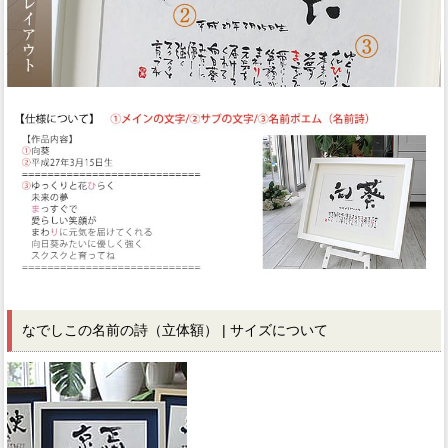
なでしこの名前の詩（立体額） | サイズについて