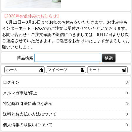
【2026年お盆休みのお知らせ】
8月11日～8月16日までお盆のお休みをいただきます。お休み中も
インターネット・FAXでのご注文は受付させていただいております。
お問い合わせ・ご注文確認の返信につきましては、8月17日より順次
ご連絡させていただきます。ご迷惑をおかけいたしますがよろしくお
願いいたします。
商品検索
ホーム
マイページ
カート
ログイン
メルマガ申込/停止
特定商取引法に基づく表示
送料とお支払い方法について
個人情報の取扱いについて