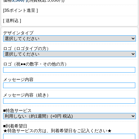
[35ポイント進呈 ]
[ 送料込 ]
デザインタイプ
ロゴ（ロゴタイプの方）
ロゴ（祝●●の数字・その他の方）
メッセージ内容
メッセージ内容（続き）
■特急サービス
■到着希望日
★特急サービスの方は、到着希望日をご記入ください★