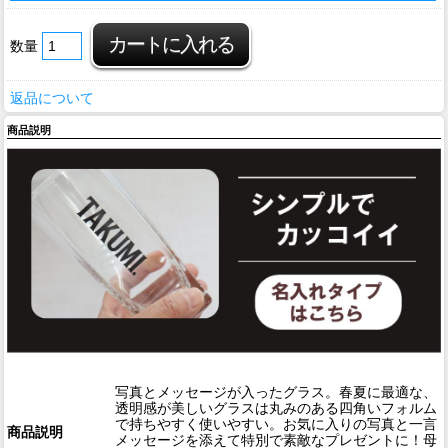
数量
返品について
商品説明
写真とメッセージが入ったグラス。春夏に最適な、
透明感が美しいグラスは丸みのある四角いフォルム
で持ちやすく使いやすい。お気に入りの写真と一言
商品説明
メッセージを添えて特別で素敵なプレゼントに！母