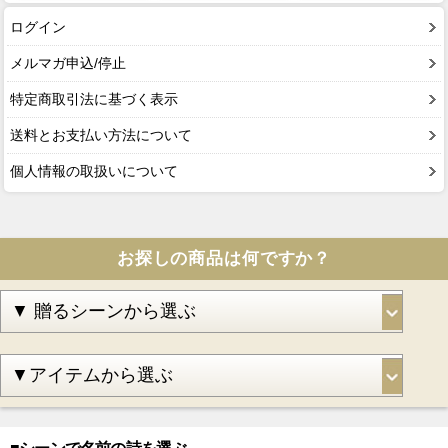
ログイン
メルマガ申込/停止
特定商取引法に基づく表示
送料とお支払い方法について
個人情報の取扱いについて
お探しの商品は何ですか？