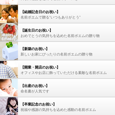
【結婚記念日のお祝い】
名前ポエムで贈る“いつもありがとう”
【誕生日のお祝い】
おめでとうの気持ちを込めた名前ポエムの贈り物
【新築のお祝い】
新しいお家にぴったりの名前ポエムの贈り物
【開業・開店のお祝い】
オフィスやお店に飾っていただける素敵な名前ポエム
【出産のお祝い】
命名書が人気です
【卒業記念のお祝い】
祝福や感謝の気持ちを込めた感動の名前ポエム