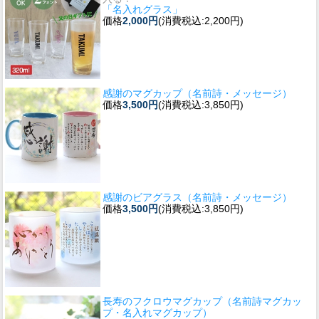
「名入れグラス」
価格
2,000円
(消費税込:2,200円)
感謝のマグカップ（名前詩・メッセージ）
価格
3,500円
(消費税込:3,850円)
感謝のビアグラス（名前詩・メッセージ）
価格
3,500円
(消費税込:3,850円)
長寿のフクロウマグカップ（名前詩マグカッ
プ・名入れマグカップ）