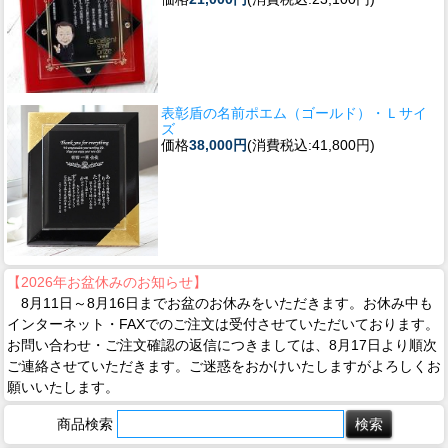
表彰盾の名前ポエム（ゴールド）・Ｌサイ
ズ
価格
38,000円
(消費税込:41,800円)
【2026年お盆休みのお知らせ】
8月11日～8月16日までお盆のお休みをいただきます。お休み中も
インターネット・FAXでのご注文は受付させていただいております。
お問い合わせ・ご注文確認の返信につきましては、8月17日より順次
ご連絡させていただきます。ご迷惑をおかけいたしますがよろしくお
願いいたします。
商品検索