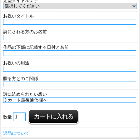
定型タイトル文字
お祝いタイトル
詩にされる方のお名前
作品の下部に記載する日付と名前
お祝いの用途
贈る方とのご関係
詩に込められたい想い
数量
返品について