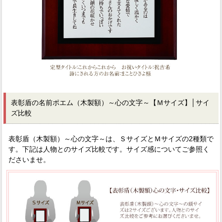
表彰盾の名前ポエム（木製額）～心の文字～【Ｍサイズ】│サイ
ズ比較
表彰盾（木製額）～心の文字～は、ＳサイズとＭサイズの2種類で
す。下記は人物とのサイズ比較です。サイズ感についてご参照く
ださいませ。