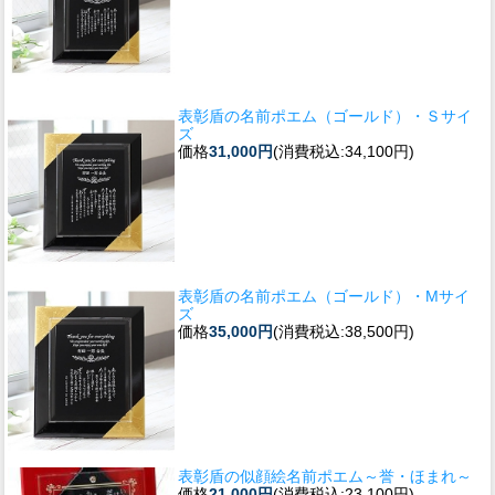
表彰盾の名前ポエム（ゴールド）・Ｓサイ
ズ
価格
31,000円
(消費税込:34,100円)
表彰盾の名前ポエム（ゴールド）・Mサイ
ズ
価格
35,000円
(消費税込:38,500円)
表彰盾の似顔絵名前ポエム～誉・ほまれ～
価格
21,000円
(消費税込:23,100円)