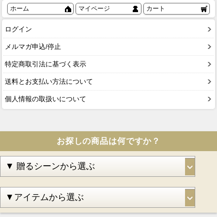
ホーム
マイページ
カート
ログイン
メルマガ申込/停止
特定商取引法に基づく表示
送料とお支払い方法について
個人情報の取扱いについて
お探しの商品は何ですか？