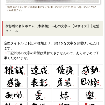
表彰盾の名前ポエム（木製額）～心の文字～【Ｍサイズ】│定型
タイトル
定型タイトルは下記20種類より、お好きな文字をお選びいただけ
ます。
※
下記以外の文字の希望は受付できませんので、あらかじめご了
承くださいませ。