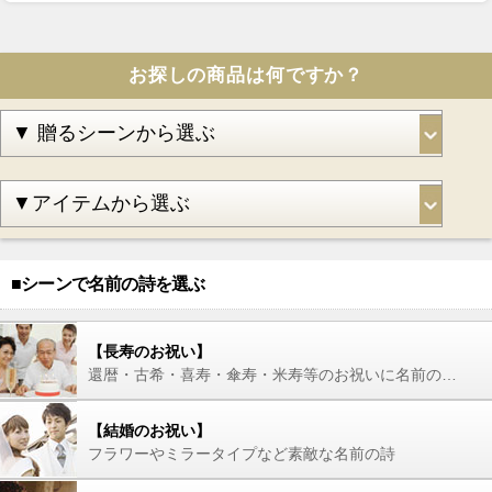
お探しの商品は何ですか？
■シーンで名前の詩を選ぶ
【長寿のお祝い】
還暦・古希・喜寿・傘寿・米寿等のお祝いに名前の詩を
【結婚のお祝い】
フラワーやミラータイプなど素敵な名前の詩