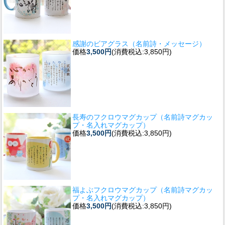
感謝のビアグラス（名前詩・メッセージ）
価格
3,500円
(消費税込:3,850円)
長寿のフクロウマグカップ（名前詩マグカッ
プ・名入れマグカップ）
価格
3,500円
(消費税込:3,850円)
福よぶフクロウマグカップ（名前詩マグカッ
プ・名入れマグカップ）
価格
3,500円
(消費税込:3,850円)