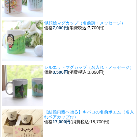
似顔絵マグカップ（名前詩・メッセージ）
価格
7,000円
(消費税込:7,700円)
シルエットマグカップ（名入れ・メッセージ）
価格
3,500円
(消費税込:3,850円)
【結婚両親へ贈る】キバコの名前ポエム（名入
れペアカップ付）
価格
17,000円
(消費税込:18,700円)