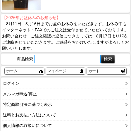
【2026年お盆休みのお知らせ】
8月11日～8月16日までお盆のお休みをいただきます。お休み中も
インターネット・FAXでのご注文は受付させていただいております。
お問い合わせ・ご注文確認の返信につきましては、8月17日より順次
ご連絡させていただきます。ご迷惑をおかけいたしますがよろしくお
願いいたします。
商品検索
ホーム
マイページ
カート
ログイン
メルマガ申込/停止
特定商取引法に基づく表示
送料とお支払い方法について
個人情報の取扱いについて