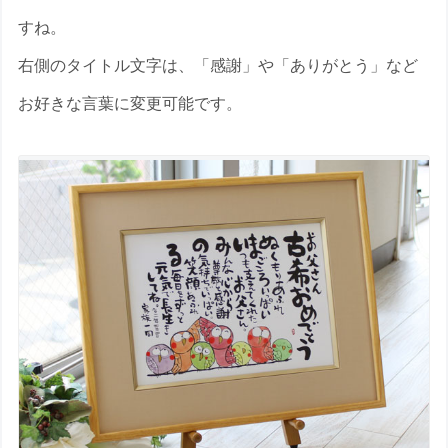
すね。
右側のタイトル文字は、「感謝」や「ありがとう」など
お好きな言葉に変更可能です。