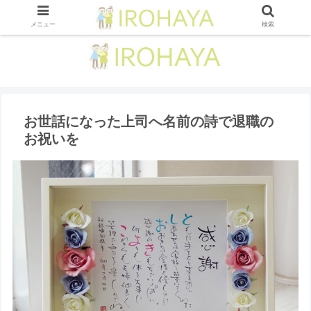
メニュー
検索
お世話になった上司へ名前の詩で退職の
お祝いを