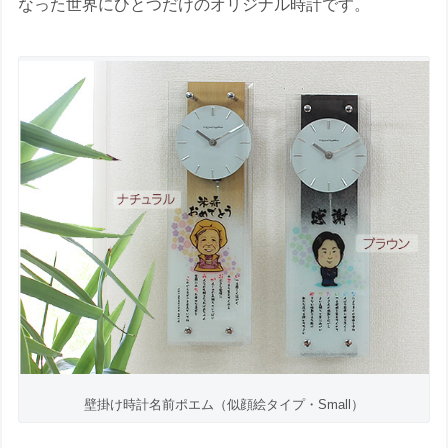
なった世界にひとつだけのオリジナル時計です。
壁掛け時計名前ポエム（似顔絵タイプ・Small）