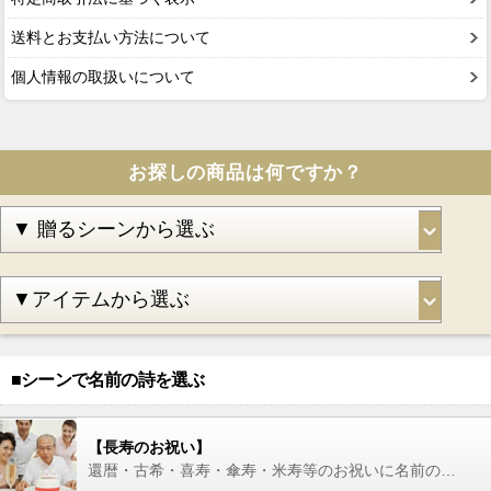
送料とお支払い方法について
個人情報の取扱いについて
お探しの商品は何ですか？
■シーンで名前の詩を選ぶ
【長寿のお祝い】
還暦・古希・喜寿・傘寿・米寿等のお祝いに名前の詩を