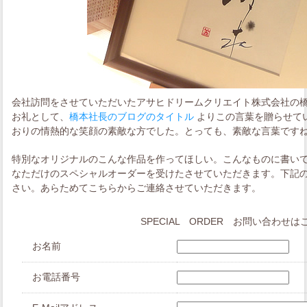
会社訪問をさせていただいたアサヒドリームクリエイト株式会社の
お礼として、
橋本社長のブログのタイトル
よりこの言葉を贈らせて
おりの情熱的な笑顔の素敵な方でした。とっても、素敵な言葉です
特別なオリジナルのこんな作品を作ってほしい。こんなものに書いてほ
なただけのスペシャルオーダーを受けたさせていただきます。下記
さい。あらためてこちらからご連絡させていただきます。
SPECIAL ORDER お問い合わせ
お名前
お電話番号