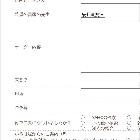
E-Mailアドレス
希望の書家の先生
オーダー内容
大きさ
用途
ご予算
YAHOO検索
何でご覧になられましたか？
その他の検索
知人の紹介
いろは屋からのご案内（E-