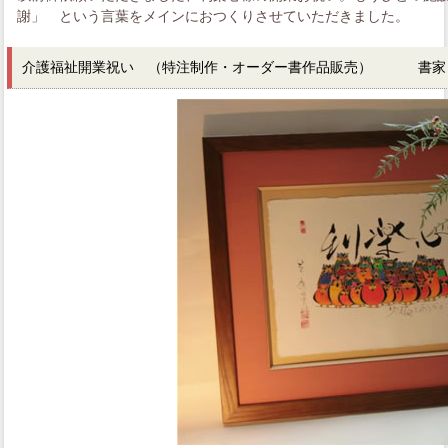
謝」 という言葉をメインにおつくりさせていただきました。
介護福祉開業祝い （特注制作・オーダー書作品販売） 書家