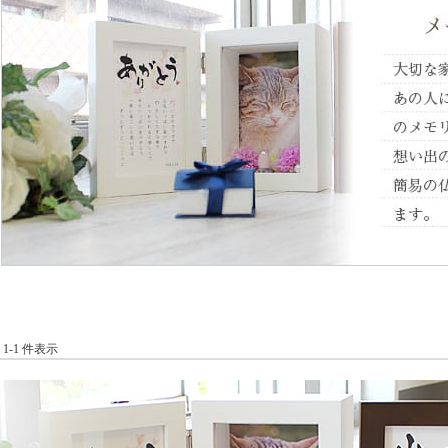
中 1-1 件表示