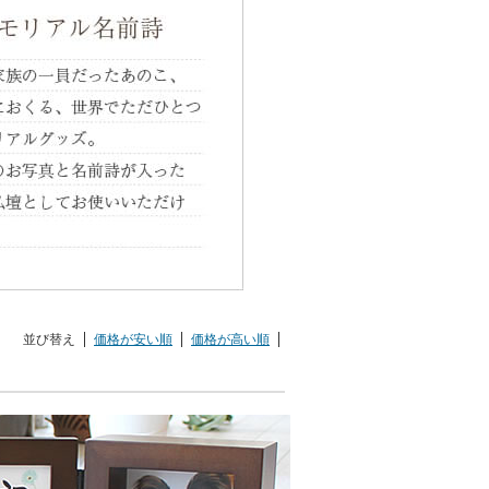
並び替え
価格が安い順
価格が高い順