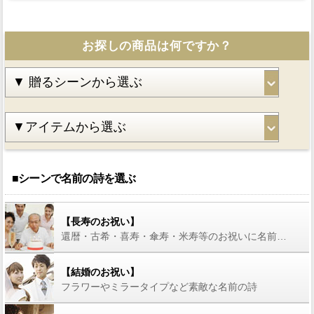
お探しの商品は何ですか？
■シーンで名前の詩を選ぶ
【長寿のお祝い】
還暦・古希・喜寿・傘寿・米寿等のお祝いに名前の詩を
【結婚のお祝い】
フラワーやミラータイプなど素敵な名前の詩