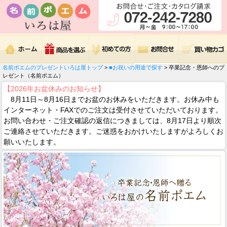
名前ポエムのプレゼントいろは屋トップ
>
■お祝いの用途で探す
> 卒業記念・恩師へのプ
レゼント（名前ポエム）
【2026年お盆休みのお知らせ】
8月11日～8月16日までお盆のお休みをいただきます。お休み中も
インターネット・FAXでのご注文は受付させていただいております。
お問い合わせ・ご注文確認の返信につきましては、8月17日より順次
ご連絡させていただきます。ご迷惑をおかけいたしますがよろしくお
願いいたします。