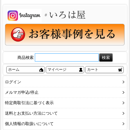
商品検索
ホーム
マイページ
カート
ログイン
メルマガ申込/停止
特定商取引法に基づく表示
送料とお支払い方法について
個人情報の取扱いについて