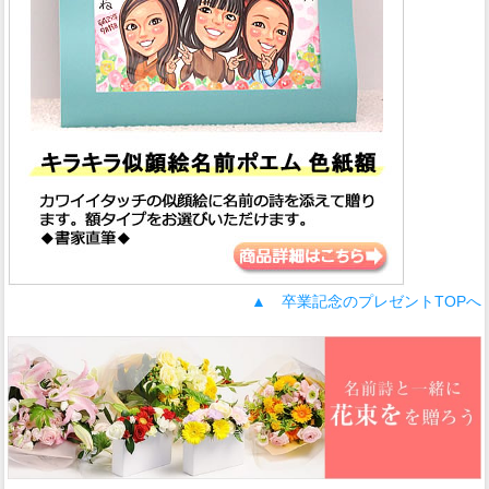
▲ 卒業記念のプレゼントTOPへ