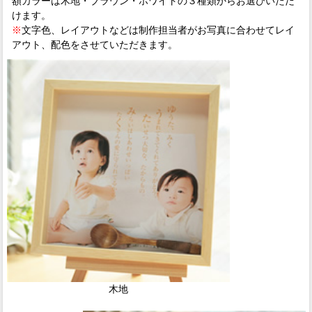
額カラーは木地・ブラウン・ホワイトの３種類からお選びいただ
けます。
※
文字色、レイアウトなどは制作担当者がお写真に合わせてレイ
アウト、配色をさせていただきます。
木地