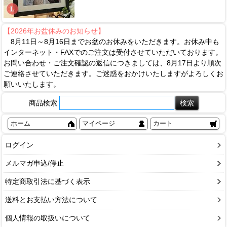
【2026年お盆休みのお知らせ】
8月11日～8月16日までお盆のお休みをいただきます。お休み中も
インターネット・FAXでのご注文は受付させていただいております。
お問い合わせ・ご注文確認の返信につきましては、8月17日より順次
ご連絡させていただきます。ご迷惑をおかけいたしますがよろしくお
願いいたします。
商品検索
ホーム
マイページ
カート
ログイン
メルマガ申込/停止
特定商取引法に基づく表示
送料とお支払い方法について
個人情報の取扱いについて