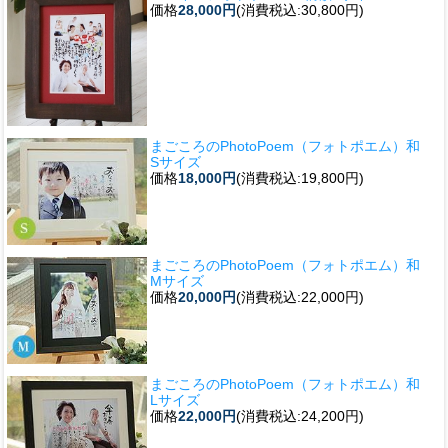
価格
28,000円
(消費税込:30,800円)
まごころのPhotoPoem（フォトポエム）和
Sサイズ
価格
18,000円
(消費税込:19,800円)
まごころのPhotoPoem（フォトポエム）和
Mサイズ
価格
20,000円
(消費税込:22,000円)
まごころのPhotoPoem（フォトポエム）和
Lサイズ
価格
22,000円
(消費税込:24,200円)