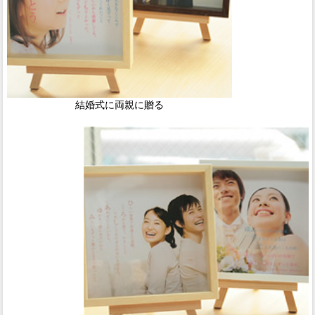
結婚式に両親に贈る