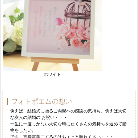
ホワイト
例えば、結婚式に贈るご両親への感謝の気持ち、例えば大切
な友人の結婚の お祝い・・・
一生に一度しかない大切な時にたくさんの気持ちを込めて贈
物をしたい。
でも、直接言葉にするのはちょっと照れくさい・・・