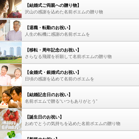
【結婚式ご両親への贈り物】
沢山の感謝を込めた名前ポエムの贈り物
【退職・転勤のお祝い】
人生の転機に感謝の名前ポエムを
【移転・周年記念のお祝い】
さらなる飛躍を祈願して名前ポエムの贈り物
【金婚式・銀婚式のお祝い】
日頃の感謝を込めて名前のポエムを
【結婚記念日のお祝い】
名前ポエムで贈る“いつもありがとう”
【誕生日のお祝い】
おめでとうの気持ちを込めた名前ポエムの贈り物