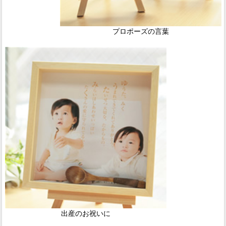
プロポーズの言葉
出産のお祝いに