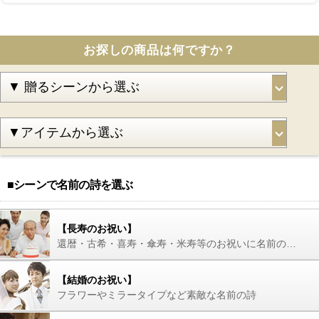
お探しの商品は何ですか？
■シーンで名前の詩を選ぶ
【長寿のお祝い】
還暦・古希・喜寿・傘寿・米寿等のお祝いに名前の詩を
【結婚のお祝い】
フラワーやミラータイプなど素敵な名前の詩