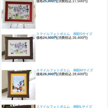
価格
25,000円
(消費税込:27,500円)
スマイルフォトポエム 桐額Sサイズ
価格
24,000円
(消費税込:26,400円)
スマイルフォトポエム 桐額Mサイズ
価格
26,000円
(消費税込:28,600円)
スマイルフォトポエム 桐額Lサイズ