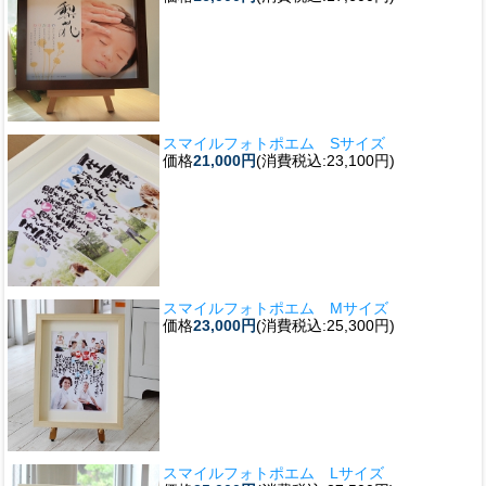
スマイルフォトポエム Sサイズ
価格
21,000円
(消費税込:23,100円)
スマイルフォトポエム Mサイズ
価格
23,000円
(消費税込:25,300円)
スマイルフォトポエム Lサイズ