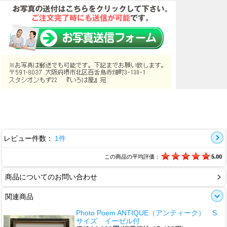
レビュー件数：
1件
この商品の平均評価：
5.00
商品についてのお問い合わせ
関連商品
Photo Poem ANTIQUE（アンティーク） S
サイズ イーゼル付