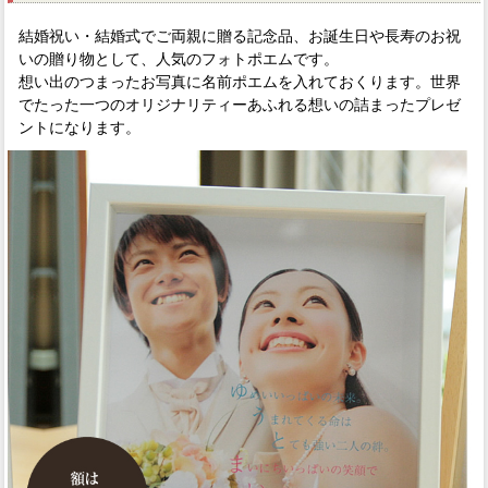
結婚祝い・結婚式でご両親に贈る記念品、お誕生日や長寿のお祝
いの贈り物として、人気のフォトポエムです。
想い出のつまったお写真に名前ポエムを入れておくります。世界
でたった一つのオリジナリティーあふれる想いの詰まったプレゼ
ントになります。