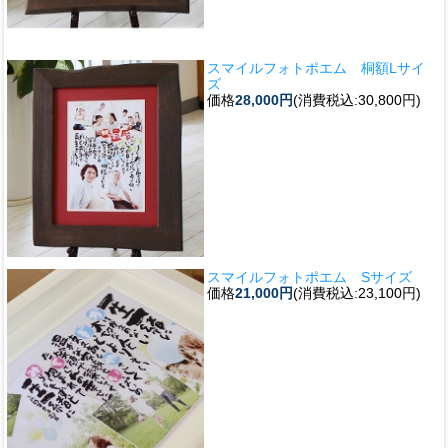
スマイルフォトポエム 桐額Lサイ
ズ
価格
28,000円
(消費税込:30,800円)
スマイルフォトポエム Sサイズ
価格
21,000円
(消費税込:23,100円)