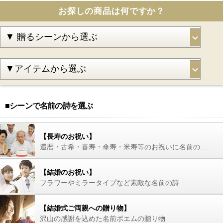
お探しの商品は何ですか？
■シーンで名前の詩を選ぶ
【長寿のお祝い】
還暦・古希・喜寿・傘寿・米寿等のお祝いに名前の詩を
【結婚のお祝い】
フラワーやミラータイプなど素敵な名前の詩
【結婚式ご両親への贈り物】
沢山の感謝を込めた名前ポエムの贈り物