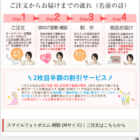
スマイルフォトポエム 桐額 (Mサイズ)｜ご注文はこちらから