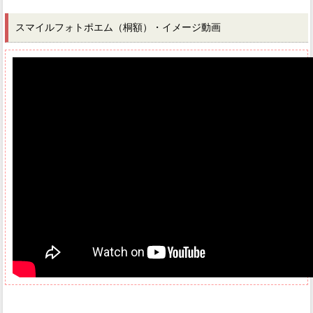
スマイルフォトポエム（桐額）・イメージ動画