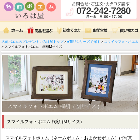
名前ポエムのプレゼントいろは屋トップ
>
■商品シリーズで探す
>
スマイルフォトポエム
> スマイルフォトポエム 桐額Mサイズ
スマイルフォトポエム 桐額 (Mサイズ)
スマイルフォトポエム（ネームポエム・おまかせポエム）は写真