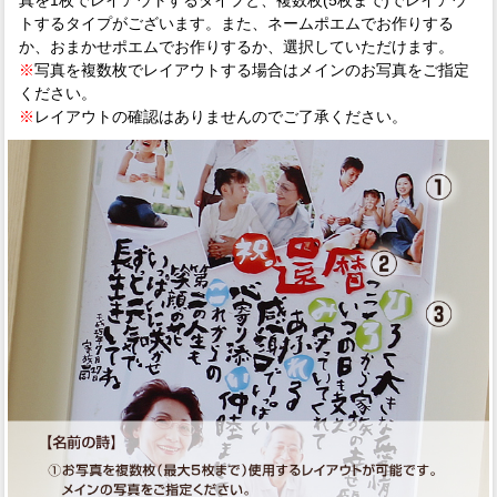
トするタイプがございます。また、ネームポエムでお作りする
か、おまかせポエムでお作りするか、選択していただけます。
※
写真を複数枚でレイアウトする場合はメインのお写真をご指定
ください。
※
レイアウトの確認はありませんのでご了承ください。