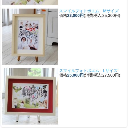
スマイルフォトポエム Mサイズ
価格
23,000円
(消費税込:25,300円)
スマイルフォトポエム Lサイズ
価格
25,000円
(消費税込:27,500円)