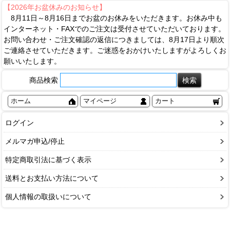
【2026年お盆休みのお知らせ】
8月11日～8月16日までお盆のお休みをいただきます。お休み中も
インターネット・FAXでのご注文は受付させていただいております。
お問い合わせ・ご注文確認の返信につきましては、8月17日より順次
ご連絡させていただきます。ご迷惑をおかけいたしますがよろしくお
願いいたします。
商品検索
ホーム
マイページ
カート
ログイン
メルマガ申込/停止
特定商取引法に基づく表示
送料とお支払い方法について
個人情報の取扱いについて