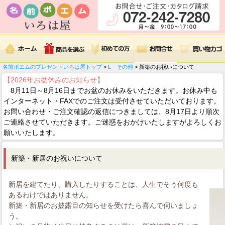
名前ポエムのプレゼントいろは屋トップ
>
L その他
> 新築のお祝いについて
【2026年お盆休みのお知らせ】
8月11日～8月16日までお盆のお休みをいただきます。お休み中も
インターネット・FAXでのご注文は受付させていただいております。
お問い合わせ・ご注文確認の返信につきましては、8月17日より順次
ご連絡させていただきます。ご迷惑をおかけいたしますがよろしくお
願いいたします。
新築・新居のお祝いについて
新居を建てたり、購入したりすることは、人生でそう何度も
あるわけではありません。
新築・新居のお披露目の知らせを受けたら喜んで伺いましょ
う。