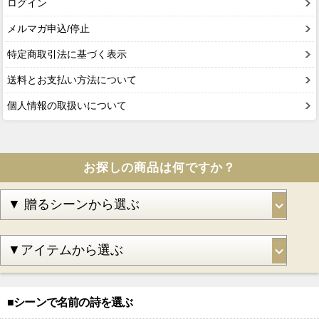
ログイン
メルマガ申込/停止
特定商取引法に基づく表示
送料とお支払い方法について
個人情報の取扱いについて
お探しの商品は何ですか？
■シーンで名前の詩を選ぶ