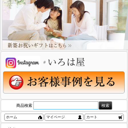
商品検索
ホーム
マイページ
カート