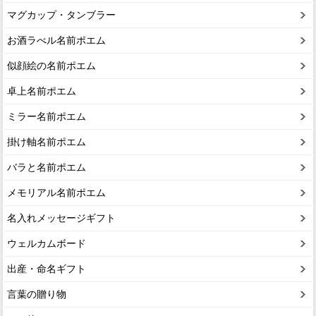
マグカップ・タンブラー
お酒ラべル名前ポエム
似顔絵の名前ポエム
卓上名前ポエム
ミラー名前ポエム
掛け軸名前ポエム
バラと名前ポエム
メモリアル名前ポエム
名入れメッセージギフト
ウェルカムボード
出産・命名ギフト
言葉の贈り物