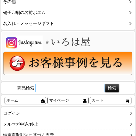
その他
硝子印刷の名前ポエム
名入れ・メッセージギフト
商品検索
ホーム
マイページ
カート
ログイン
メルマガ申込/停止
特定商取引法に基づく表示