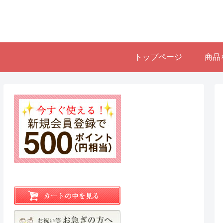
トップページ
商品