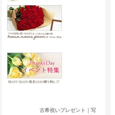
古希祝いプレゼント｜写