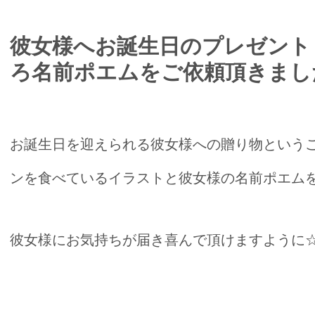
彼女様へお誕生日のプレゼント
ろ名前ポエムをご依頼頂きまし
お誕生日を迎えられる彼女様への贈り物という
ンを食べているイラストと彼女様の名前ポエム
彼女様にお気持ちが届き喜んで頂けますように☆*:.｡