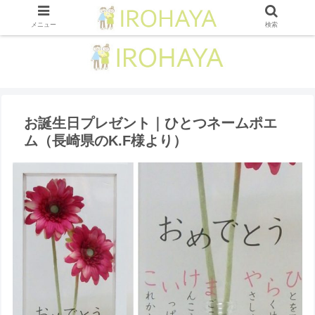
メニュー
検索
お誕生日プレゼント｜ひとつネームポエ
ム（長崎県のK.F様より ）