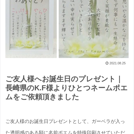
2021.08.25
ご友人様へお誕生日のプレゼント｜
長崎県のK.F様よりひとつネームポエ
ムをご依頼頂きました
ご友人様のお誕生日プレゼントとして、ガーベラが入っ
た透明感のある額に名前ポエムを特殊印刷させていただ