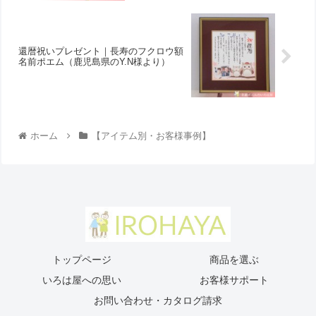
還暦祝いプレゼント｜長寿のフクロウ額
名前ポエム（鹿児島県のY.N様より ）
ホーム
【アイテム別・お客様事例】
トップページ
商品を選ぶ
いろは屋への思い
お客様サポート
お問い合わせ・カタログ請求