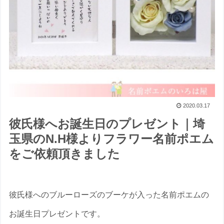
2020.03.17
彼氏様へお誕生日のプレゼント｜埼
玉県のN.H様よりフラワー名前ポエム
をご依頼頂きました
彼氏様へのブルーローズのブーケが入った名前ポエムの
お誕生日プレゼントです。