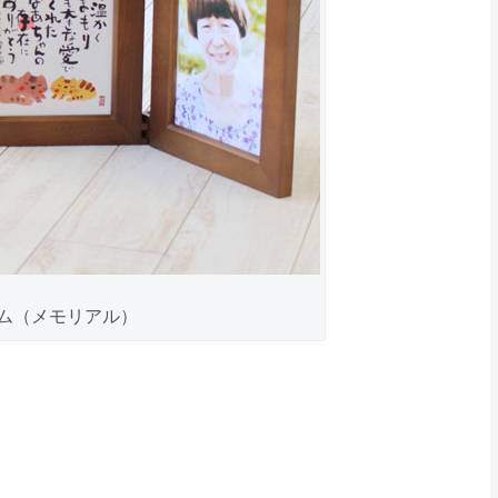
ム（メモリアル）