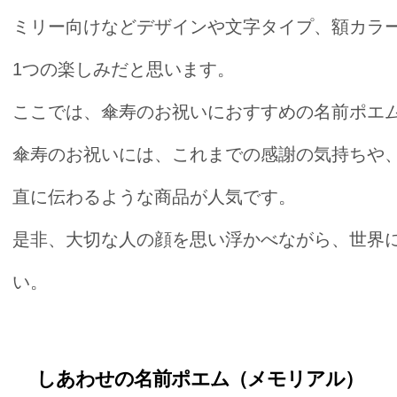
ミリー向けなどデザインや文字タイプ、額カラ
1つの楽しみだと思います。
ここでは、傘寿のお祝いにおすすめの名前ポエ
傘寿のお祝いには、これまでの感謝の気持ちや
直に伝わるような商品が人気です。
是非、大切な人の顔を思い浮かべながら、世界
い。
しあわせの名前ポエム（メモリアル）