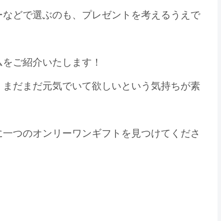
ーなどで選ぶのも、プレゼントを考えるうえで
ムをご紹介いたします！
、まだまだ元気でいて欲しいという気持ちが素
に一つのオンリーワンギフトを見つけてくださ