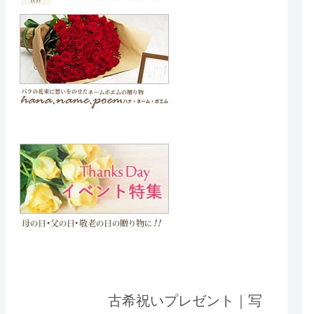
古希祝いプレゼント｜写