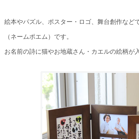
絵本やパズル、ポスター・ロゴ、舞台創作など
（ネームポエム）です。
お名前の詩に猫やお地蔵さん・カエルの絵柄が