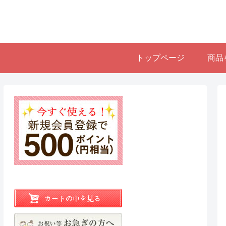
トップページ
商品