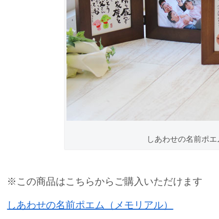
しあわせの名前ポエ
※この商品はこちらからご購入いただけます
しあわせの名前ポエム（メモリアル）