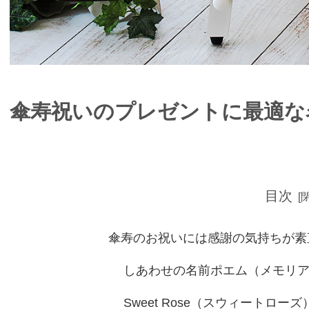
傘寿祝いのプレゼントに最適な
目次
傘寿のお祝いには感謝の気持ちが素
しあわせの名前ポエム（メモリ
Sweet Rose（スウィートロー