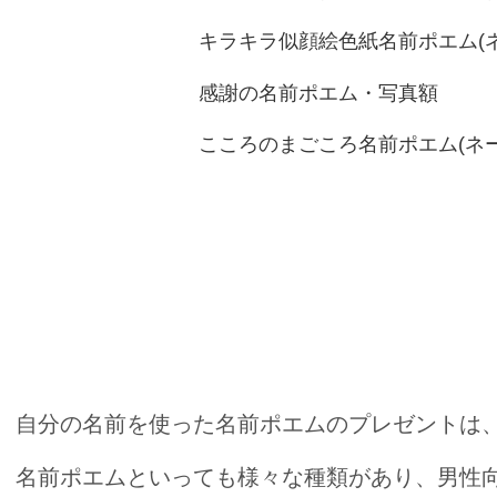
キラキラ似顔絵色紙名前ポエム(
感謝の名前ポエム・写真額
こころのまごころ名前ポエム(ネ
傘寿のお祝いには感謝の気持ちが素
自分の名前を使った名前ポエムのプレゼントは
名前ポエムといっても様々な種類があり、男性