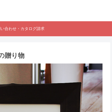
問い合わせ・カタログ請求
の贈り物