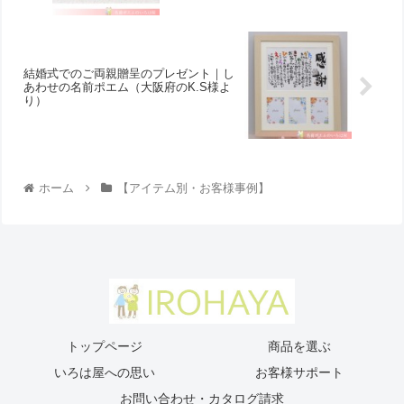
結婚式でのご両親贈呈のプレゼント｜し
あわせの名前ポエム（大阪府のK.S様よ
り ）
ホーム
【アイテム別・お客様事例】
トップページ
商品を選ぶ
いろは屋への思い
お客様サポート
お問い合わせ・カタログ請求