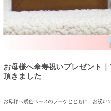
お母様へ傘寿祝いプレゼント｜
頂きました
お母様へ紫色ベースのブーケとともに、お祝い