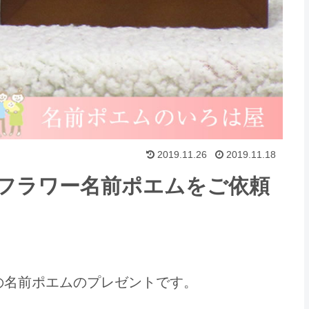
2019.11.26
2019.11.18
フラワー名前ポエムをご依頼
の名前ポエムのプレゼントです。