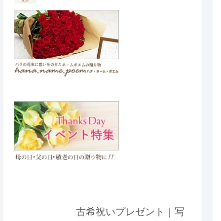
古希祝いプレゼント｜写