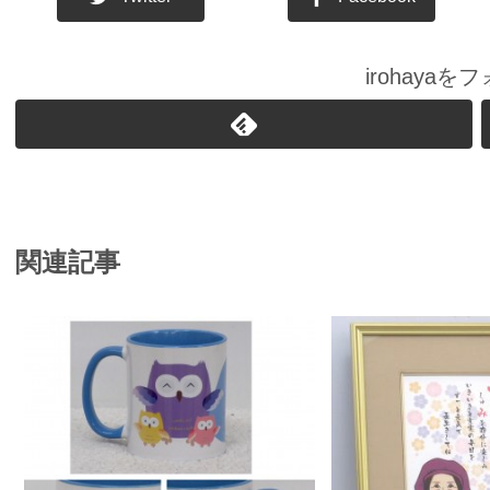
irohaya
関連記事