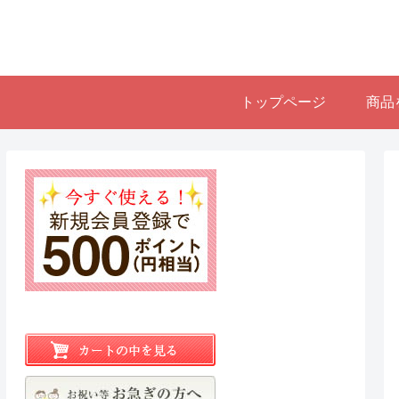
トップページ
商品