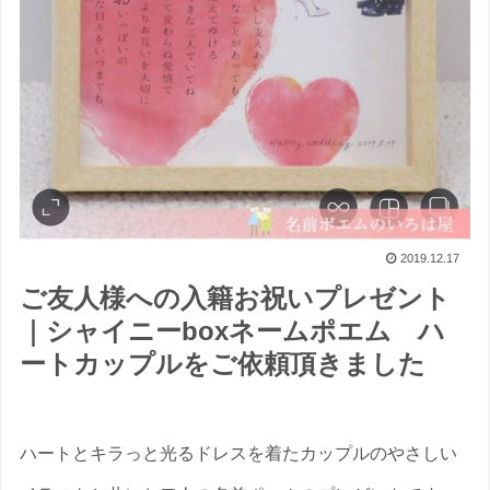
2019.12.17
ご友人様への入籍お祝いプレゼント
｜シャイニーboxネームポエム ハ
ートカップルをご依頼頂きました
ハートとキラっと光るドレスを着たカップルのやさしい