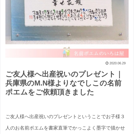
2020.06.29
ご友人様へ出産祝いのプレゼント｜
兵庫県のM.N様よりなでしこの名前
ポエムをご依頼頂きました
ご友人様へ出産祝いのプレゼントということでお子様３
人のお名前ポエムを書家直筆でかっこよく墨字で描かせ