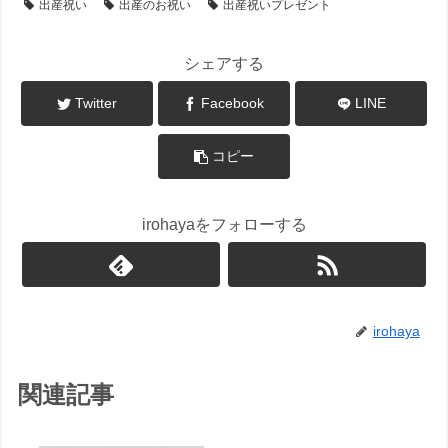
出産祝い
出産のお祝い
出産祝いプレゼント
シェアする
Twitter
Facebook
LINE
コピー
irohayaをフォローする
irohaya
関連記事