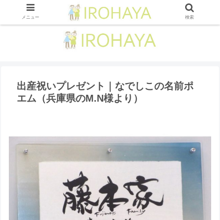
メニュー
検索
出産祝いプレゼント｜なでしこの名前ポ
エム（兵庫県のM.N様より ）