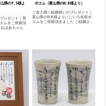
山県のY.S様よ
ポエム（富山県のN.K様より ）
ご友人様へ結婚祝いのプレゼント｜
富山県のN.K様よりにじいろ名前ポ
プレゼント｜長
エムをご依頼頂きました ご結婚さ...
エムをご依頼頂
らおばあちゃん