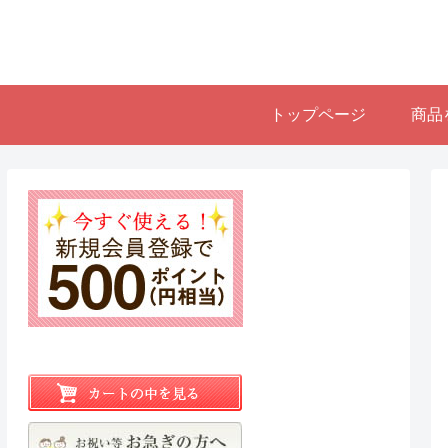
トップページ
商品