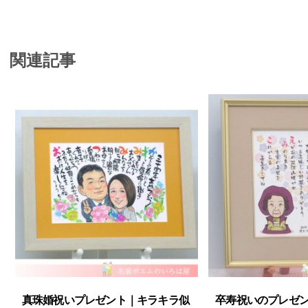
関連記事
真珠婚祝いプレゼント｜キラキラ似
卒寿祝いのプレゼ