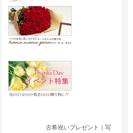
古希祝いプレゼント｜写