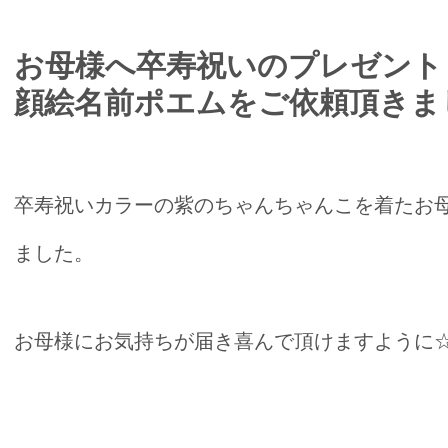
お母様へ卒寿祝いのプレゼント｜
顔絵名前ポエムをご依頼頂きま
卒寿祝いカラーの紫のちゃんちゃんこを着たお
ました。
お母様にお気持ちが届き喜んで頂けますように☆*:.｡