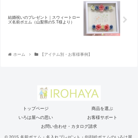
結婚祝いのプレゼント｜スウィートロー
ズ名前ポエム（山梨県のS.T様より ）
ホーム
【アイテム別・お客様事例】
トップページ
商品を選ぶ
いろは屋への思い
お客様サポート
お問い合わせ・カタログ請求
© 2015 名前ポエム・名入れプレゼント・似顔絵ポエムのいろは屋.