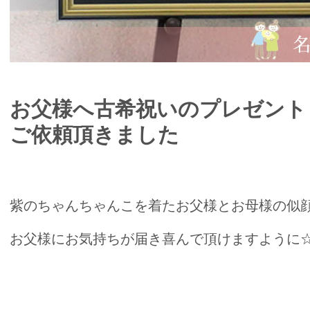
お父様へ古希祝いのプレゼント
ご依頼頂きました
紫のちゃんちゃんこを着たお父様とお母様の似
お父様にお気持ちが届き喜んで頂けますように☆*:.｡