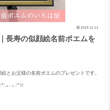
2019.12.11
｜長寿の似顔絵名前ポエムを
顔絵とお父様の名前ポエムのプレゼントです。
. ｡.:*☆