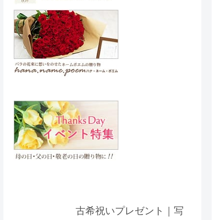
古希祝いプレゼント｜写