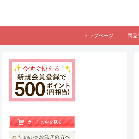
トップページ
商品