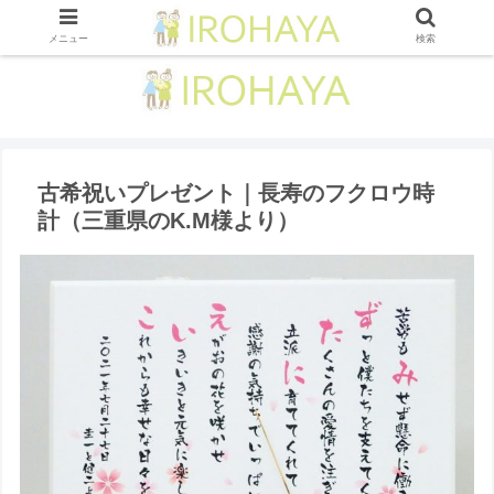
メニュー
検索
古希祝いプレゼント｜長寿のフクロウ時
計（三重県のK.M様より）