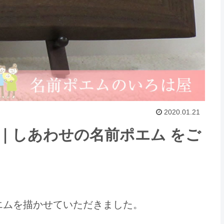
2020.01.21
｜しあわせの名前ポエム をご
エムを描かせていただきました。