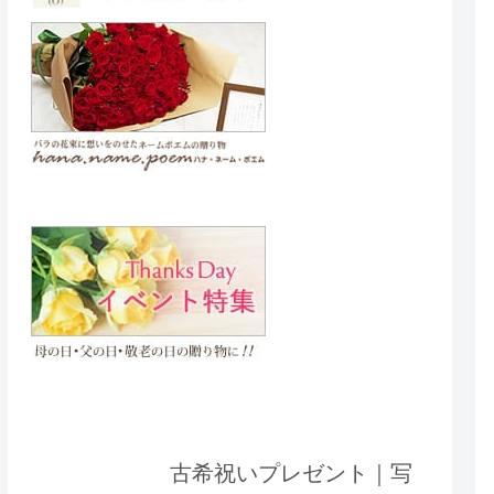
古希祝いプレゼント｜写