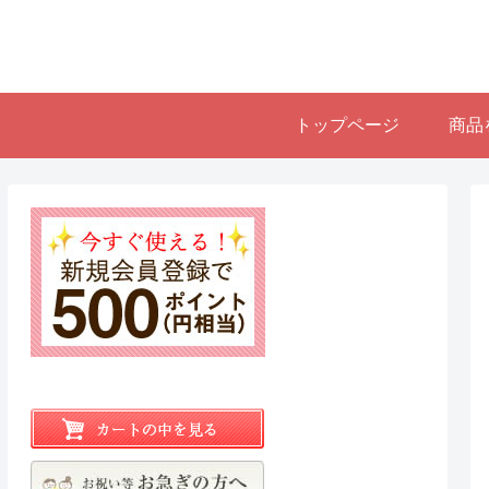
トップページ
商品