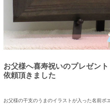
お父様へ喜寿祝いのプレゼント
依頼頂きました
お父様の干支のうまのイラストが入った名前ポ