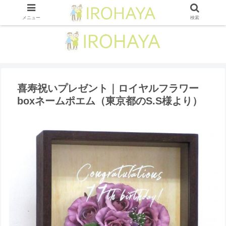
メニュー
検索
喜寿祝いプレゼント｜ロイヤルフラワー
boxネームポエム（東京都のS.S様より ）