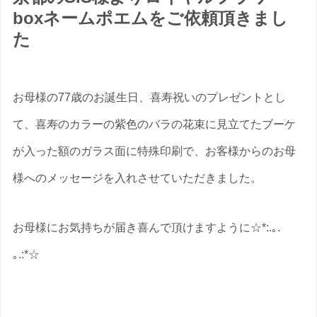
boxネームポエムをご依頼頂きまし
た
お母様の77歳のお誕生日、喜寿祝いのプレゼントとし
て、喜寿のカラーの紫色のバラの花束に見立てたブーケ
が入った額のガラス面に特殊印刷で、お客様からのお母
様へのメッセージを入れさせていただきました。
お母様にお気持ちが届き喜んで頂けますように☆*:.｡.
｡.:*☆