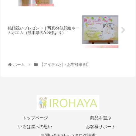
結婚祝いプレゼント｜写真de似顔絵ネー
ムポエム（熊本県のA.S様より ）
ホーム
【アイテム別・お客様事例】
トップページ
商品を選ぶ
いろは屋への思い
お客様サポート
お問い合わせ・カタログ請求