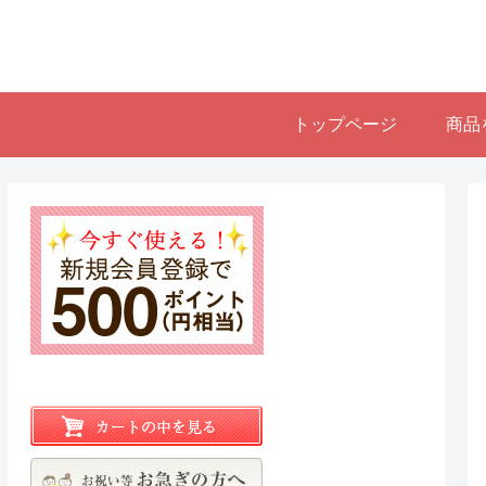
トップページ
商品