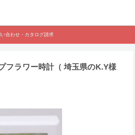
問い合わせ・カタログ請求
プフラワー時計（ 埼玉県のK.Y様