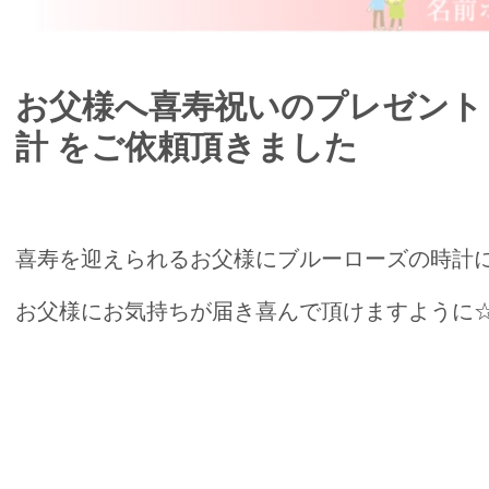
お父様へ喜寿祝いのプレゼント
計 をご依頼頂きました
喜寿を迎えられるお父様にブルーローズの時計
お父様にお気持ちが届き喜んで頂けますように☆*:.｡
喜寿祝いの名前ポエムのプレゼント