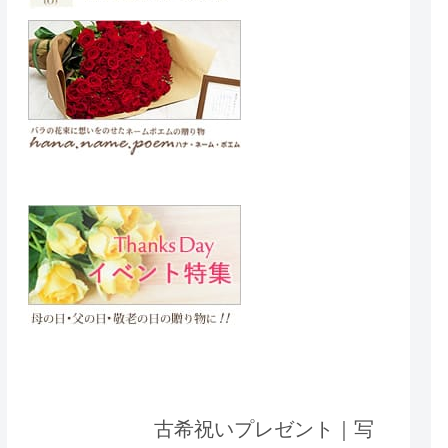
古希祝いプレゼント｜写