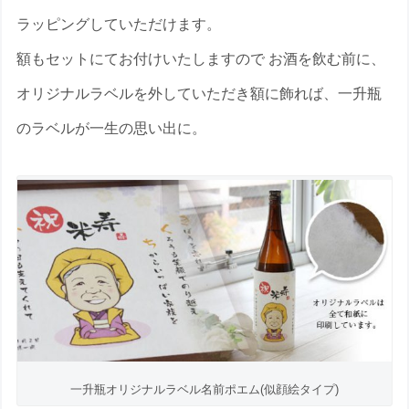
ラッピングしていただけます。
額もセットにてお付けいたしますので お酒を飲む前に、
オリジナルラベルを外していただき額に飾れば、一升瓶
のラベルが一生の思い出に。
一升瓶オリジナルラベル名前ポエム(似顔絵タイプ)