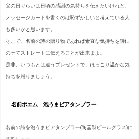
父の日ぐらいは日頃の感謝の気持ちを伝えたいけれど、
メッセージカードを書くのは恥ずかしいと考えている人
も多いかと思います。
そこで、名前の詩の贈り物であれば素直な気持ちを詩に
のせてストレートに伝えることが出来まよ。
是非、いつもとは違うプレゼントで、ほっこり温かな気
持ちを贈りましょう。
名前ポエム 泡うまビアタンブラー
名前の詩を泡うまビアタンブラー(陶器製ビールグラス)に