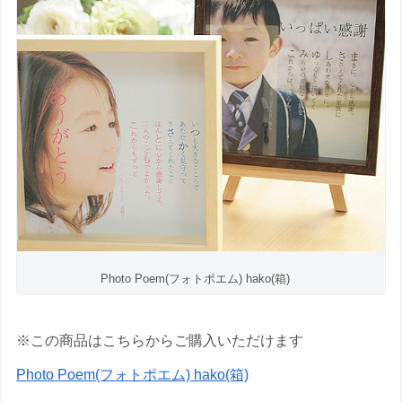
Photo Poem(フォトポエム) hako(箱)
※この商品はこちらからご購入いただけます
Photo Poem(フォトポエム) hako(箱)