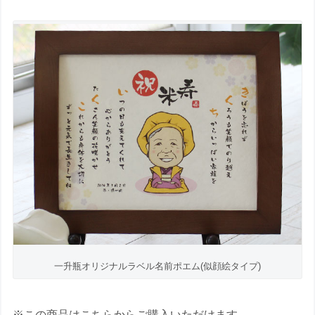
一升瓶オリジナルラベル名前ポエム(似顔絵タイプ)
※この商品はこちらからご購入いただけます