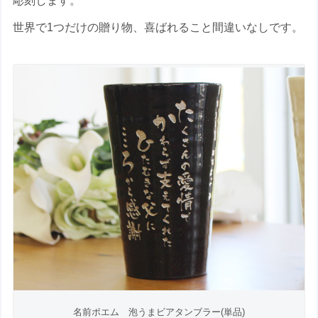
彫刻します。
世界で1つだけの贈り物、喜ばれること間違いなしです。
名前ポエム 泡うまビアタンブラー(単品)