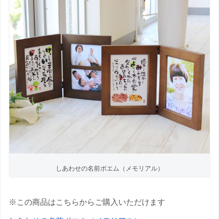
しあわせの名前ポエム（メモリアル）
※この商品はこちらからご購入いただけます