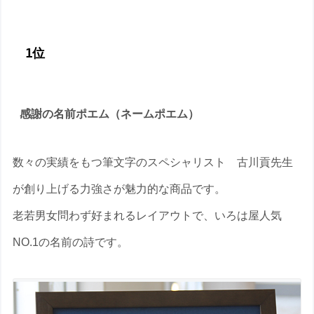
1位
感謝の名前ポエム（ネームポエム）
数々の実績をもつ筆文字のスペシャリスト 古川貢先生
が創り上げる力強さが魅力的な商品です。
老若男女問わず好まれるレイアウトで、いろは屋人気
NO.1の名前の詩です。