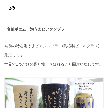
2位
名前ポエム 泡うまビアタンブラー
名前の詩を泡うまビアタンブラー(陶器製ビールグラス)に
彫刻します。
世界で1つだけの贈り物、喜ばれること間違いなしです。