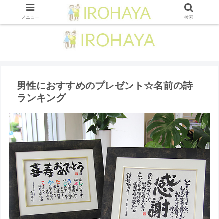
メニュー
検索
男性におすすめのプレゼント☆名前の詩
ランキング