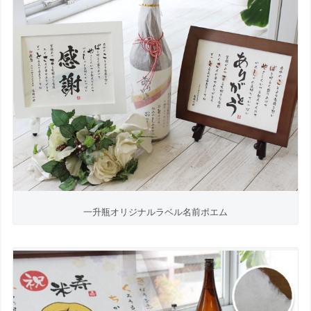
一升瓶オリジナルラベル名前ポエム