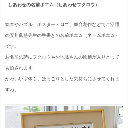
しあわせの名前ポエム（しあわせフクロウ）
絵本やパズル、ポスター・ロゴ、舞台創作などでご活躍
の安川眞慈先生の手書きの名前ポエム（ネームポエム）
です。
お名前の詩にフクロウやお地蔵さんの絵柄が入りとって
も癒されます。
かわいい字体も、ほっこりとした気持ちにさせてくれま
すね。