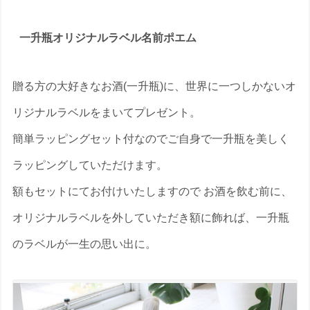
一升瓶オリジナルラベル名前ポエム
贈る方の大好きなお酒(一升瓶)に、世界に一つしかないオ
リジナルラベルをまいてプレゼント。
簡単ラッピングセット付なのでご自身で一升瓶を美しく
ラッピングしていただけます。
額もセットにてお付けいたしますので お酒を飲む前に、
オリジナルラベルを外していただき額に飾れば、一升瓶
のラベルが一生の思い出に。