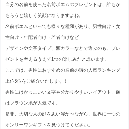
自分の名前を使った名前ポエムのプレゼントは、誰もが
もらうと嬉しく笑顔になりますよね。
名前ポエムといっても様々な種類があり、男性向け・女
性向け・年配者向け・若者向けなど
デザインや文字タイプ、額カラーなどで選ぶのも、プレ
ゼントを考えるうえで1つの楽しみだと思います。
ここでは、男性におすすめの名前の詩の人気ランキング
上位5位をご紹介いたします！
男性にはかっこいい文字や分かりやすいレイアウト、額
はブラウン系が人気です。
是非、大切な人の顔を思い浮かべながら、世界に一つの
オンリーワンギフトを見つけてください。