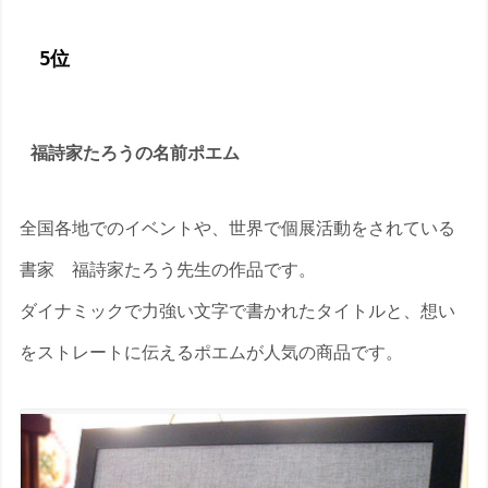
5位
福詩家たろうの名前ポエム
全国各地でのイベントや、世界で個展活動をされている
書家 福詩家たろう先生の作品です。
ダイナミックで力強い文字で書かれたタイトルと、想い
をストレートに伝えるポエムが人気の商品です。