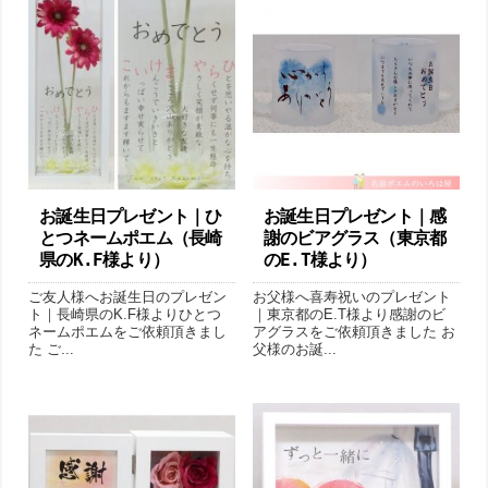
お誕生日プレゼント｜ひ
お誕生日プレゼント｜感
とつネームポエム（長崎
謝のビアグラス（東京都
県のK.F様より ）
のE.T様より ）
ご友人様へお誕生日のプレゼン
お父様へ喜寿祝いのプレゼント
ト｜長崎県のK.F様よりひとつ
｜東京都のE.T様より感謝のビ
ネームポエムをご依頼頂きまし
アグラスをご依頼頂きました お
た ご...
父様のお誕...