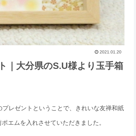
2021.01.20
ト｜大分県のS.U様より玉手箱
のプレゼントということで、きれいな友禅和紙
前ポエムを入れさせていただきました。