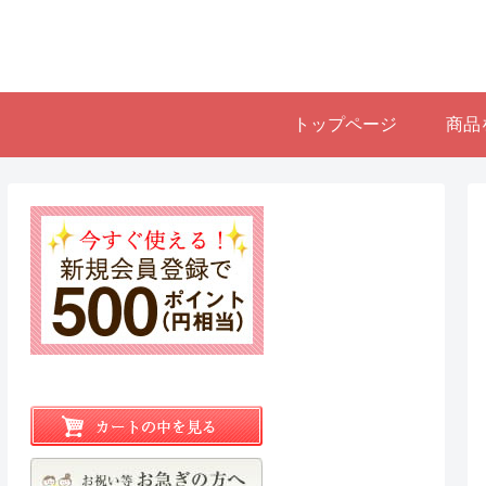
トップページ
商品