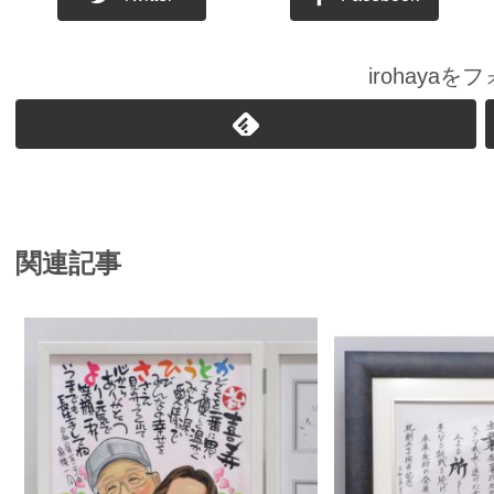
irohaya
関連記事