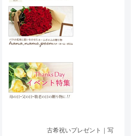
古希祝いプレゼント｜写