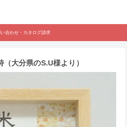
問い合わせ・カタログ請求
（大分県のS.U様より）