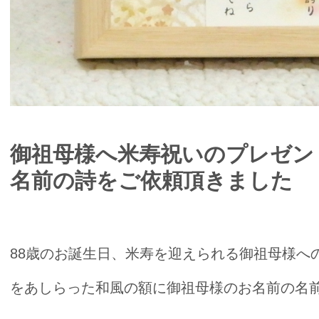
御祖母様へ米寿祝いのプレゼン
名前の詩をご依頼頂きました
88歳のお誕生日、米寿を迎えられる御祖母様へ
をあしらった和風の額に御祖母様のお名前の名