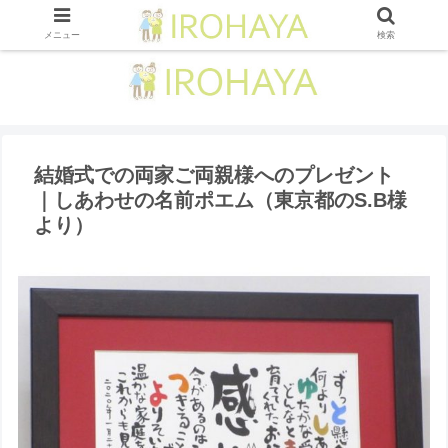
メニュー
検索
結婚式での両家ご両親様へのプレゼント
｜しあわせの名前ポエム（東京都のS.B様
より ）