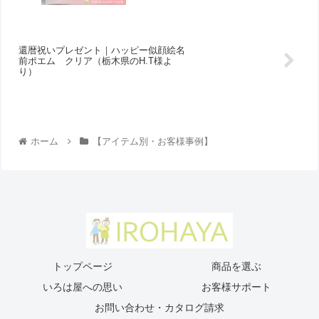
還暦祝いプレゼント｜ハッピー似顔絵名
前ポエム クリア（栃木県のH.T様よ
り ）
ホーム
【アイテム別・お客様事例】
トップページ
商品を選ぶ
いろは屋への思い
お客様サポート
お問い合わせ・カタログ請求