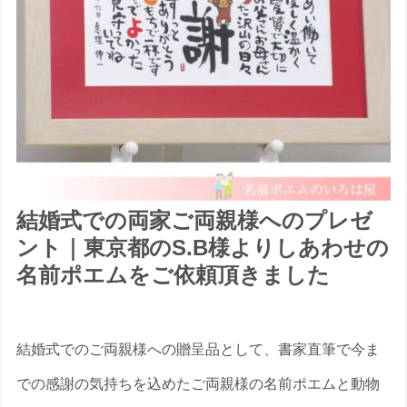
結婚式での両家ご両親様へのプレゼ
ント｜東京都のS.B様よりしあわせの
名前ポエムをご依頼頂きました
結婚式でのご両親様への贈呈品として、書家直筆で今ま
での感謝の気持ちを込めたご両親様の名前ポエムと動物