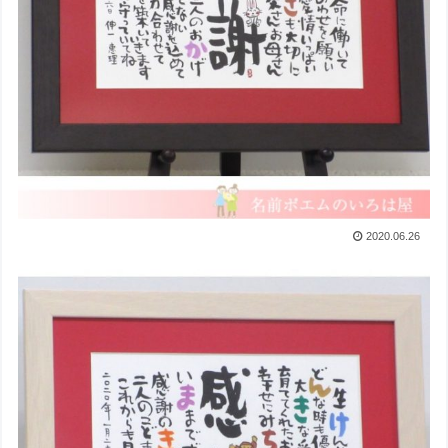
2020.06.26