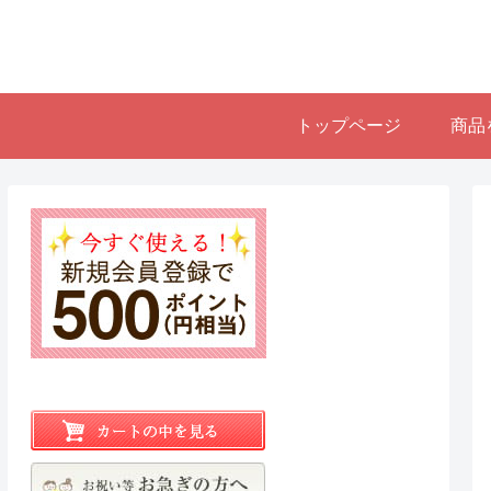
トップページ
商品