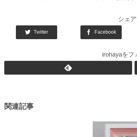
シェア
Twitter
Facebook
irohaya
関連記事