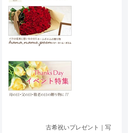
古希祝いプレゼント｜写