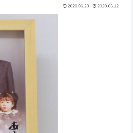
2020.06.23
2020.06.12