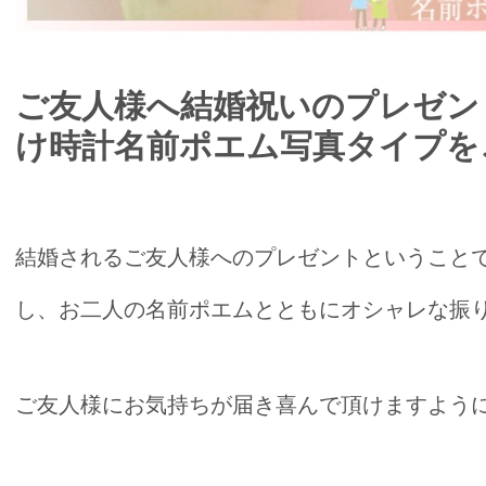
ご友人様へ結婚祝いのプレゼン
け時計名前ポエム写真タイプを
結婚されるご友人様へのプレゼントということ
し、お二人の名前ポエムとともにオシャレな振
ご友人様にお気持ちが届き喜んで頂けますように☆*:.