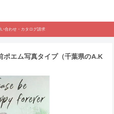
問い合わせ・カタログ請求
ポエム写真タイプ（千葉県のA.K