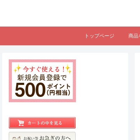
トップページ
商品