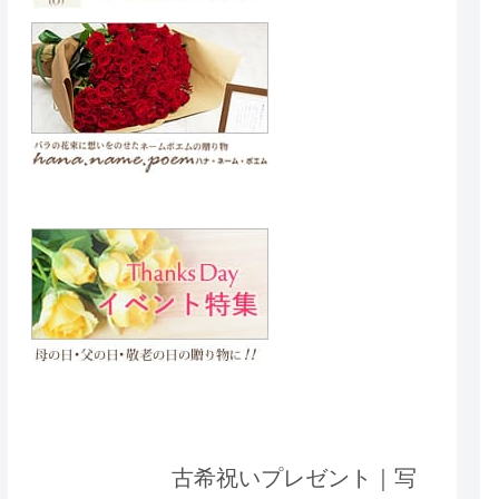
古希祝いプレゼント｜写