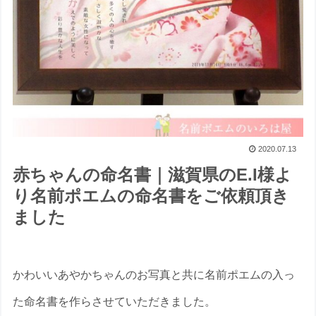
2020.07.13
赤ちゃんの命名書｜滋賀県のE.I様よ
り名前ポエムの命名書をご依頼頂き
ました
かわいいあやかちゃんのお写真と共に名前ポエムの入っ
た命名書を作らさせていただきました。