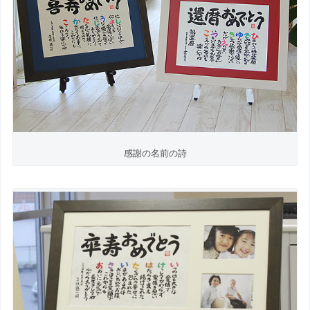
感謝の名前の詩