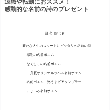
退職や転勤におススメ！
感動的な名前の詩のプレゼント
目次
新たな人生のスタートにピッタリの名前の詩
感謝の名前ポエム
なでしこの名前ポエム
一升瓶オリジナルラベル名前ポエム
名前ポエム 泡うまビアタンブラー
にじいろ名前ポエム