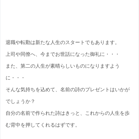
新たな人生のスタートにピッタリの名前
の詩
退職や転勤は新たな人生のスタートでもあります。
上司や同僚へ、今までお世話になった御礼に・・・
また、第二の人生が素晴らしいものになりますよう
に・・・
そんな気持ちを込めて、名前の詩のプレゼントはいかが
でしょうか？
自分の名前で作られた詩はきっと、これからの人生を歩
む背中を押してくれるはずです。