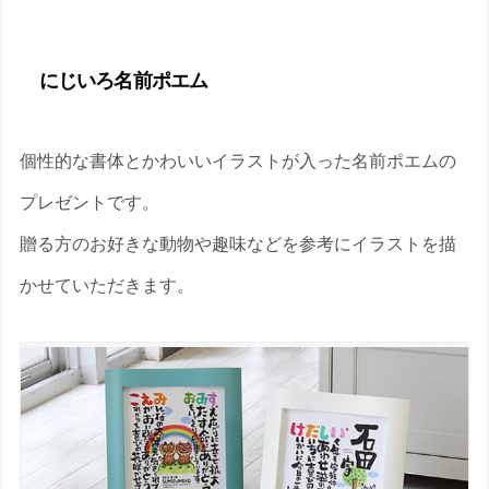
にじいろ名前ポエム
個性的な書体とかわいいイラストが入った名前ポエムの
プレゼントです。
贈る方のお好きな動物や趣味などを参考にイラストを描
かせていただきます。