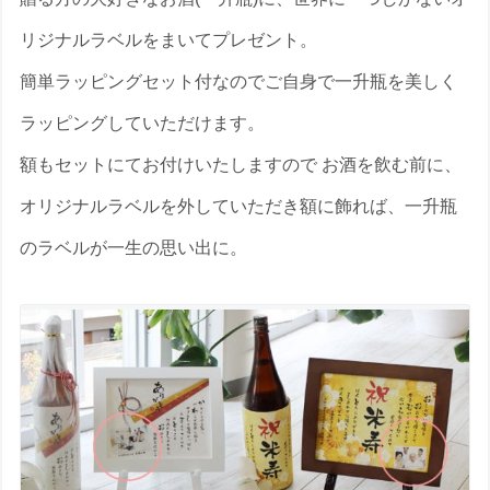
リジナルラベルをまいてプレゼント。
簡単ラッピングセット付なのでご自身で一升瓶を美しく
ラッピングしていただけます。
額もセットにてお付けいたしますので お酒を飲む前に、
オリジナルラベルを外していただき額に飾れば、一升瓶
のラベルが一生の思い出に。