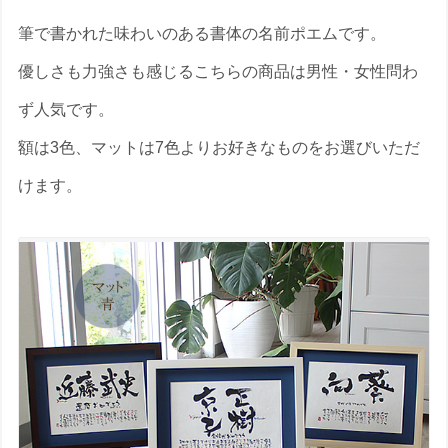
筆で書かれた味わいのある書体の名前ポエムです。
優しさも力強さも感じるこちらの商品は男性・女性問わ
ず人気です。
額は3色、マットは7色よりお好きなものをお選びいただ
けます。