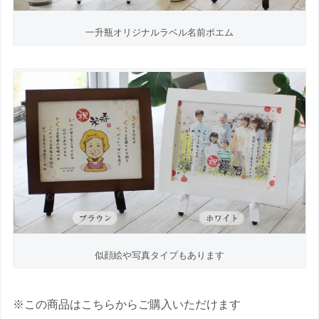
一升瓶オリジナルラベル名前ポエム
似顔絵や写真タイプもあります
※この商品はこちらからご購入いただけます