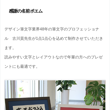
感謝の名前ポエム
デザイン筆文字業界48年の筆文字のプロフェッショナ
ル 古川貢先生が1点1点心を込めて制作させていただき
ます。
読みやすい文字とレイアウトなので年輩の方へのプレゼ
ントにも最適です。