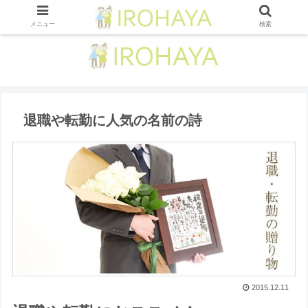
メニュー
検索
退職や転勤に人気の名前の詩
2015.12.11