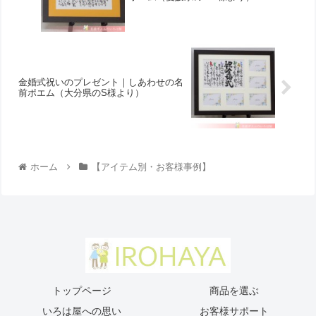
金婚式祝いのプレゼント｜しあわせの名
前ポエム （大分県のS様より ）
ホーム
【アイテム別・お客様事例】
トップページ
商品を選ぶ
いろは屋への思い
お客様サポート