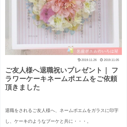
2019.11.26
2019.11.05
ご友人様へ退職祝いプレゼント｜ フ
ラワーケーキネームポエムをご依頼
頂きました
退職をされるご友人様へ、ネームポエムをガラスに印字
し、ケーキのようなブーケと共に・・・。