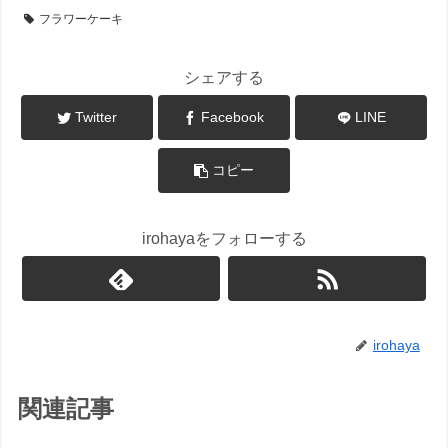
フラワーケーキ
シェアする
Twitter
Facebook
LINE
コピー
irohayaをフォローする
irohaya
関連記事