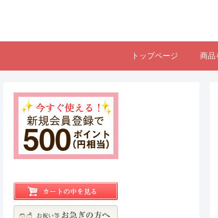
トップページ
商品