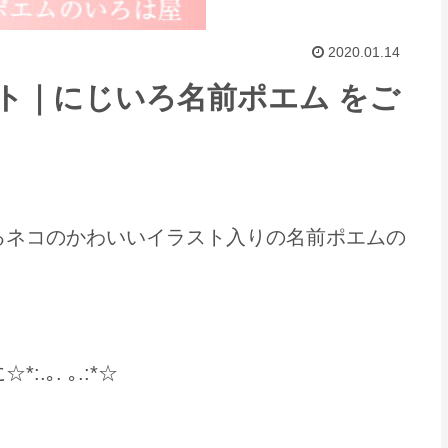
2020.01.14
ト｜にじいろ名前ポエム をご
るネコのかわいいイラスト入りの名前ポエムの
｡. ｡.:*☆