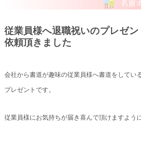
従業員様へ退職祝いのプレゼン
依頼頂きました
会社から書道が趣味の従業員様へ書道をしてい
プレゼントです。
従業員様にお気持ちが届き喜んで頂けますように☆*:.