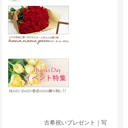
古希祝いプレゼント｜写