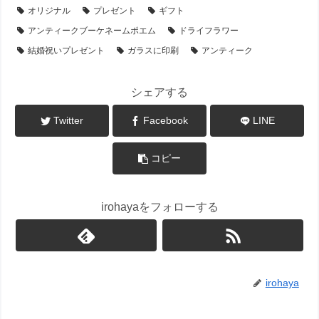
オリジナル
プレゼント
ギフト
アンティークブーケネームポエム
ドライフラワー
結婚祝いプレゼント
ガラスに印刷
アンティーク
シェアする
Twitter
Facebook
LINE
コピー
irohayaをフォローする
irohaya