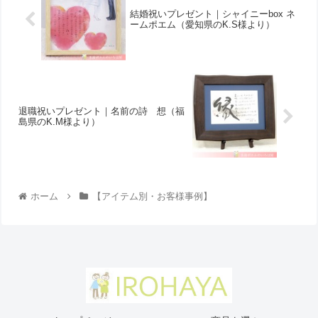
結婚祝いプレゼント｜シャイニーbox ネ
ームポエム（愛知県のK.S様より ）
退職祝いプレゼント｜名前の詩 想（福
島県のK.M様より ）
ホーム
【アイテム別・お客様事例】