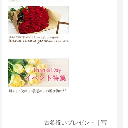
古希祝いプレゼント｜写