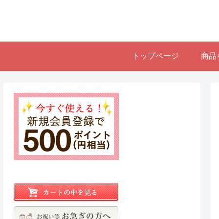
トップページ
商品