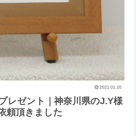
2021.01.20
レゼント｜神奈川県のJ.Y様
依頼頂きました