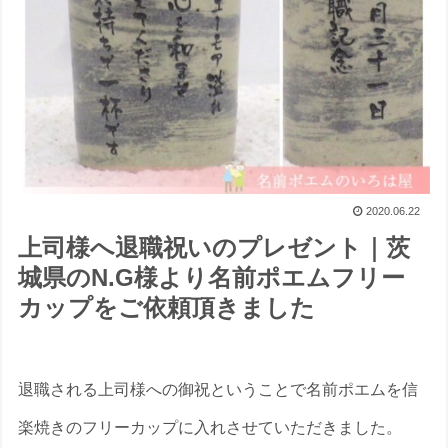
2020.06.22
上司様へ退職祝いのプレゼント｜茨
城県のN.G様より名前ポエムフリー
カップをご依頼頂きました
退職される上司様への御祝ということで名前ポエムを信
楽焼きのフリーカップに入れさせていただきました。