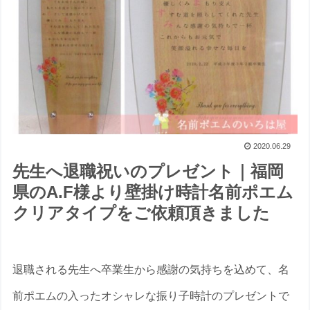
2020.06.29
先生へ退職祝いのプレゼント｜福岡
県のA.F様より壁掛け時計名前ポエム
クリアタイプをご依頼頂きました
退職される先生へ卒業生から感謝の気持ちを込めて、名
前ポエムの入ったオシャレな振り子時計のプレゼントで