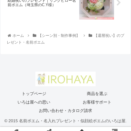
結婚祝いのプレゼント｜リングピロー名
前ポエム（埼玉県のC.Y様）
ホーム
【シーン別・制作事例】
【還暦祝い】のプ
レゼント・名前ポエム
トップページ
商品を選ぶ
いろは屋への思い
お客様サポート
お問い合わせ・カタログ請求
© 2015 名前ポエム・名入れプレゼント・似顔絵ポエムのいろは屋.