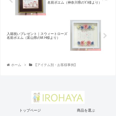
名前ポエム（神奈川県のY.I様より ）
入籍祝いプレゼント｜スウィートローズ
名前ポエム（富山県のM.H様より）
ホーム
【アイテム別・お客様事例】
トップページ
商品を選ぶ