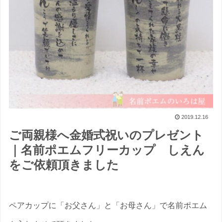
2019.12.16
ご両親様へ金婚式祝いのプレゼント
｜名前ポエムフリーカップ しえん
をご依頼頂きました
ペアカップに「お父さん」と「お母さん」で名前ポエム